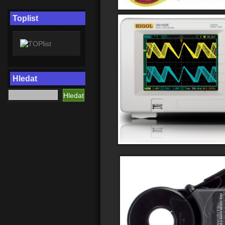
Toplist
Hledat